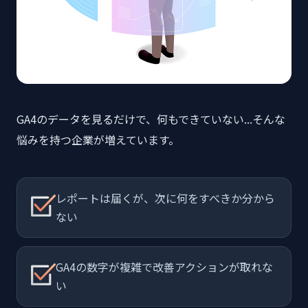
GA4のデータを見るだけで、何もできていない...そんな
悩みを持つ企業が増えています。
レポートは届くが、次に何をすべきか分から
ない
GA4の数字が複雑で改善アクションが取れな
い