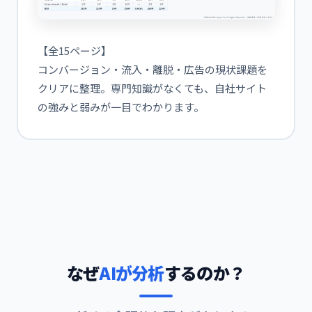
【全15ページ】
コンバージョン・流入・離脱・広告の現状課題を
クリアに整理。専門知識がなくても、自社サイト
の強みと弱みが一目でわかります。
なぜ
AIが分析
するのか？