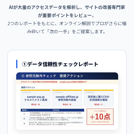
AIが大量のアクセスデータを解析し、サイトの改善専門家
が重要ポイントをレビュー
。
2つのレポートをもとに、オンライン解説でプロがさらに噛
み砕いて「次の一手」をご提案します。
①データ信頼性チェックレポート