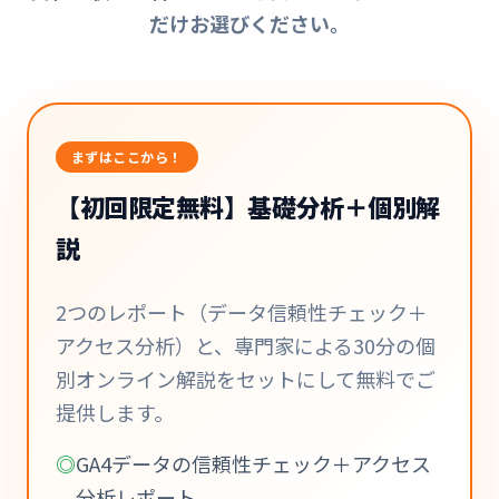
だけお選びください。
まずはここから！
【初回限定無料】基礎分析＋個別解
説
2つのレポート（データ信頼性チェック＋
アクセス分析）と、専門家による30分の個
別オンライン解説をセットにして無料でご
提供します。
GA4データの信頼性チェック＋アクセス
分析レポート