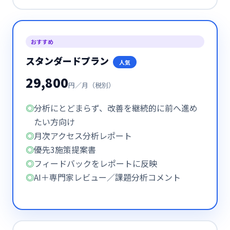
おすすめ
スタンダードプラン
人気
29,800
円／月（税別）
分析にとどまらず、改善を継続的に前へ進め
たい方向け
月次アクセス分析レポート
優先3施策提案書
フィードバックをレポートに反映
AI＋専門家レビュー／課題分析コメント