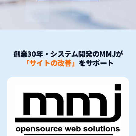
創業30年・システム開発のMMJが
「サイトの改善」
をサポート