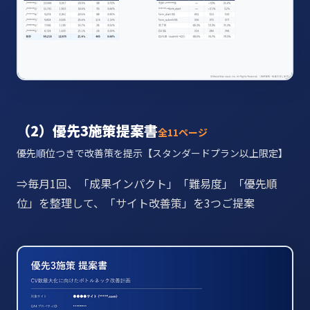
（2）優先3施策提案書
全11ページ
優先順位つきで改善策を提示【スタンダードプラン以上限定】
⇒毎月1回、「成果インパクト」「難易度」「優先順
位」を整理して、「サイト改善策」を3つご提案