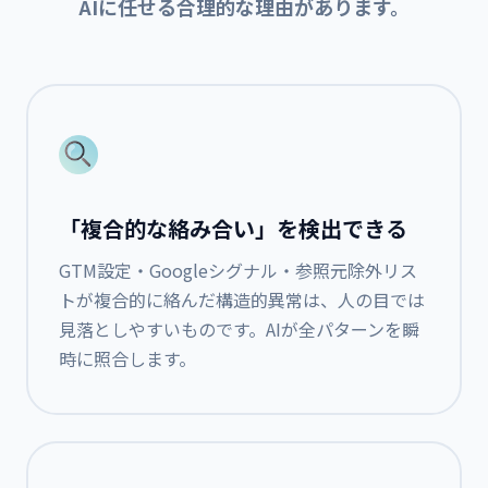
AIに任せる合理的な理由があります。
「複合的な絡み合い」を検出できる
GTM設定・Googleシグナル・参照元除外リス
トが複合的に絡んだ構造的異常は、人の目では
見落としやすいものです。AIが全パターンを瞬
時に照合します。