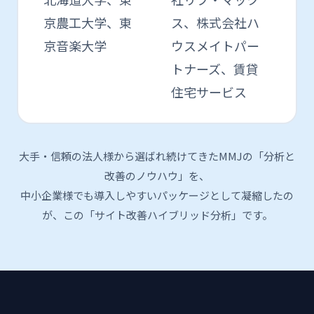
京農工大学、東
ス、株式会社ハ
京音楽大学
ウスメイトパー
トナーズ、賃貸
住宅サービス
大手・信頼の法人様から選ばれ続けてきたMMJの「分析と
改善のノウハウ」を、
中小企業様でも導入しやすいパッケージとして凝縮したの
が、この「サイト改善ハイブリッド分析」です。