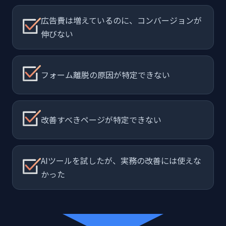
広告費は増えているのに、コンバージョンが
伸びない
フォーム離脱の原因が特定できない
改善すべきページが特定できない
AIツールを試したが、実務の改善には使えな
かった