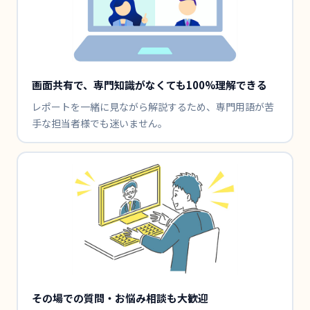
画面共有で、専門知識がなくても100%理解できる
レポートを一緒に見ながら解説するため、専門用語が苦
手な担当者様でも迷いません。
その場での質問・お悩み相談も大歓迎