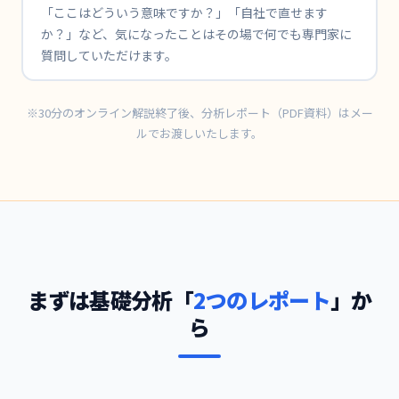
「ここはどういう意味ですか？」「自社で直せます
か？」など、気になったことはその場で何でも専門家に
質問していただけます。
※30分のオンライン解説終了後、分析レポート（PDF資料）はメー
ルでお渡しいたします。
まずは基礎分析「
2つのレポート
」か
ら