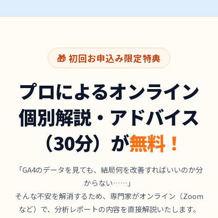
🎁 初回お申込み限定特典
プロによるオンライン
個別解説・アドバイス
（30分）が
無料！
「GA4のデータを見ても、結局何を改善すればいいのか分
からない……」
そんな不安を解消するため、専門家がオンライン（Zoom
など）で、分析レポートの内容を直接解説いたします。