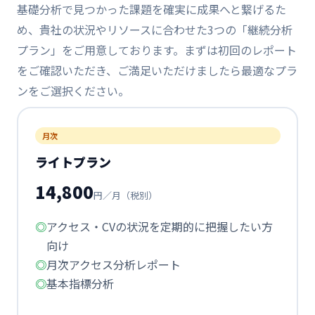
基礎分析で見つかった課題を確実に成果へと繋げるた
め、貴社の状況やリソースに合わせた3つの「継続分析
プラン」をご用意しております。まずは初回のレポート
をご確認いただき、ご満足いただけましたら最適なプラ
ンをご選択ください。
月次
ライトプラン
14,800
円／月（税別）
アクセス・CVの状況を定期的に把握したい方
向け
月次アクセス分析レポート
基本指標分析