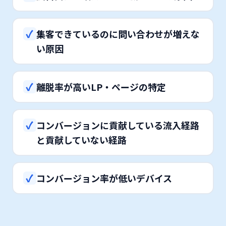
✓
集客できているのに問い合わせが増えな
い原因
✓
離脱率が高いLP・ページの特定
✓
コンバージョンに貢献している流入経路
と貢献していない経路
✓
コンバージョン率が低いデバイス