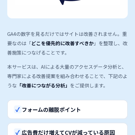
GA4の数字を見るだけではサイトは改善されません。重
要なのは「
どこを優先的に改善すべきか
」を整理し、改
善施策につなげることです。
本サービスは、AIによる大量のアクセスデータ分析と、
専門家による改善提案を組み合わせることで、下記のよ
うな
「改善につながる分析」
をご提供します。
✓
フォームの離脱ポイント
✓
広告費だけ増えてCVが減っている原因