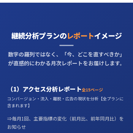
継続分析プランの
レポート
イメージ
数字の羅列ではなく、「今、どこを直すべきか」
が直感的にわかる月次レポートをお届けします。
（1）アクセス分析レポート
全15ページ
コンバージョン・流入・離脱・広告の現状を分析【全プランに
含まれます】
⇒毎月1回、主要指標の変化（前月比、前年同月比）を
お知らせ