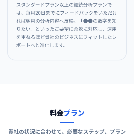
スタンダードプラン以上の継続分析プランで
は、毎月20日までにフィードバックをいただけ
れば翌月の分析内容へ反映。「●●の数字を知
りたい」といったご要望に柔軟に対応し、運用
を重ねるほど貴社のビジネスにフィットしたレ
ポートへと進化します。
料金
プラン
貴社の状況に合わせて、必要なステップ、プラン