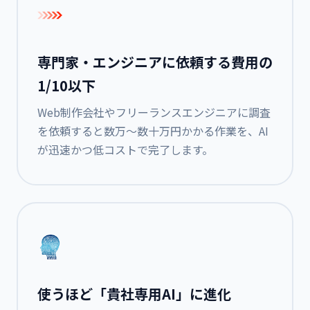
専門家・エンジニアに依頼する費用の
1/10以下
Web制作会社やフリーランスエンジニアに調査
を依頼すると数万～数十万円かかる作業を、AI
が迅速かつ低コストで完了します。
使うほど「貴社専用AI」に進化