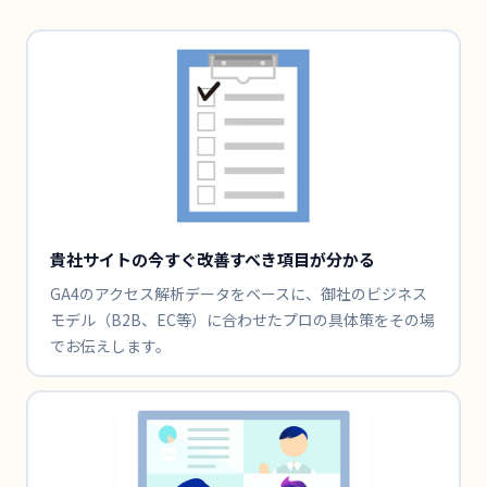
貴社サイトの今すぐ改善すべき項目が分かる
GA4のアクセス解析データをベースに、御社のビジネス
モデル（B2B、EC等）に合わせたプロの具体策をその場
でお伝えします。