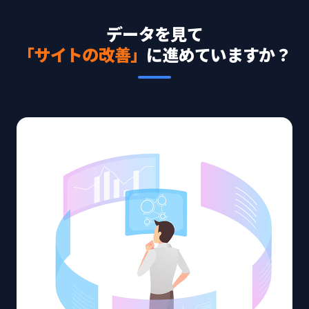
データを見て
「サイトの改善」
に進めていますか？