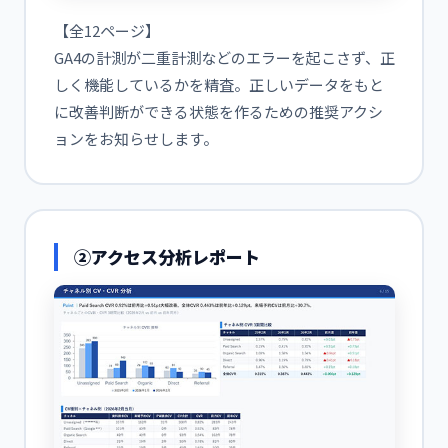
【全12ページ】
GA4の計測が二重計測などのエラーを起こさず、正
しく機能しているかを精査。正しいデータをもと
に改善判断ができる状態を作るための推奨アクシ
ョンをお知らせします。
②アクセス分析レポート