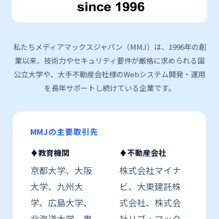
私たちメディアマックスジャパン（MMJ）は、1996年の創
業以来、技術力やセキュリティ要件が厳格に求められる国
公立大学や、大手不動産会社様のWebシステム開発・運用
を長年サポートし続けている企業です。
MMJの主要取引先
♦教育機関
♦不動産会社
京都大学、大阪
株式会社マイナ
大学、九州大
ビ、大東建託株
学、広島大学、
式会社、株式会
北海道大学、東
社リブ・マック