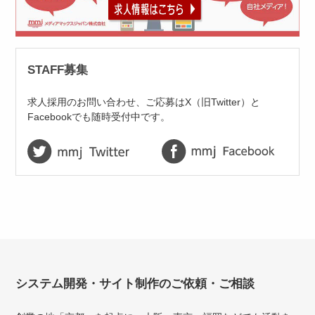
STAFF募集
求人採用のお問い合わせ、ご応募はX（旧Twitter）と
Facebookでも随時受付中です。
システム開発・サイト制作のご依頼・ご相談