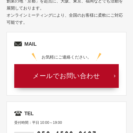
創業の地「京都」を起点に、大阪、東京、福岡などでも活動を
展開しております。
オンラインミーティングにより、全国のお客様に柔軟にご対応
可能です。
MAIL
お気軽にご連絡ください。
メールでお問い合わせ
TEL
受付時間：平日 10:00～19:00