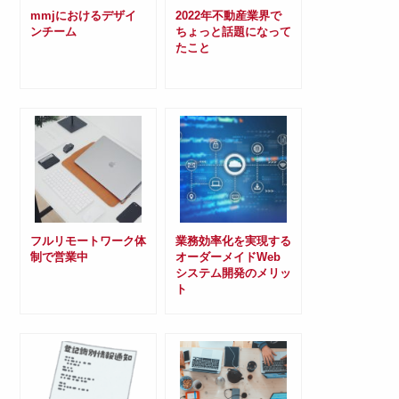
mmjにおけるデザイ
2022年不動産業界で
ンチーム
ちょっと話題になって
たこと
フルリモートワーク体
業務効率化を実現する
制で営業中
オーダーメイドWeb
システム開発のメリッ
ト