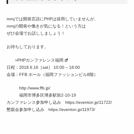
mmjでは開発言語にPHPは採用していませんが、
mmjの開発や働きが気になる！という方は
ぜひ会場でお話ししましょう！
お待ちしております。
>PHPカンファレンス福岡
日程：2018.6.16［sat］ 10:00 – 18:00
会場：FFB ホール（福岡ファッションビル8階）
http://www.ffb.jp/
福岡市博多区博多駅前2-10-19
カンファレンス参加申し込み https://eventon.jp/11722/
懇親会参加申し込み https://eventon.jp/11973/