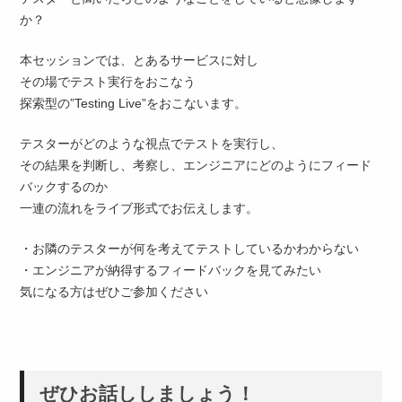
か？
本セッションでは、とあるサービスに対し
その場でテスト実行をおこなう
探索型の”Testing Live”をおこないます。
テスターがどのような視点でテストを実行し、
その結果を判断し、考察し、エンジニアにどのようにフィード
バックするのか
一連の流れをライブ形式でお伝えします。
・お隣のテスターが何を考えてテストしているかわからない
・エンジニアが納得するフィードバックを見てみたい
気になる方はぜひご参加ください
ぜひお話ししましょう！