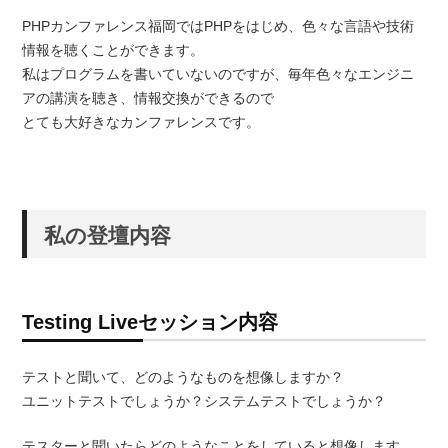
PHPカンファレンス福岡ではPHPをはじめ、色々な言語や技術
情報を聴くことができます。
私はプログラムを書いていないのですが、毎年色々なエンジニ
アの講演を聴き、情報交換ができるので
とても大好きなカンファレンスです。
私の登壇内容
Testing Liveセッション内容
テストと聞いて、どのようなものを想像しますか？
ユニットテストでしょうか？システムテストでしょうか？
テスターと聞いたらどのようなことをしていると想像します