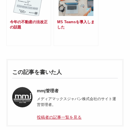
今年の不動産の法改正
MS Teamsを導入しま
の話題
した
この記事を書いた人
mmj管理者
メディアマックスジャパン株式会社のサイト運
営管理者。
投稿者の記事一覧を見る