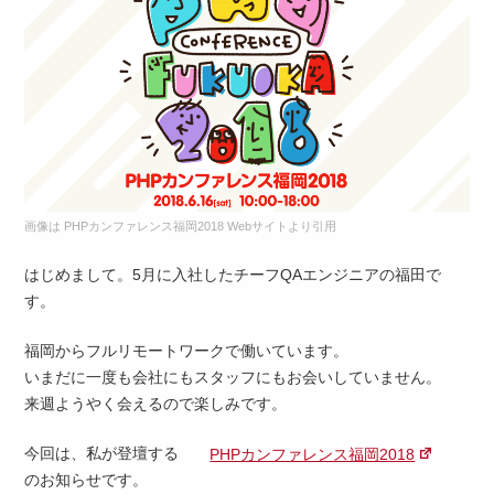
画像は PHPカンファレンス福岡2018 Webサイトより引用
はじめまして。5月に入社したチーフQAエンジニアの福田で
す。
福岡からフルリモートワークで働いています。
いまだに一度も会社にもスタッフにもお会いしていません。
来週ようやく会えるので楽しみです。
今回は、私が登壇する
PHPカンファレンス福岡2018
のお知らせです。