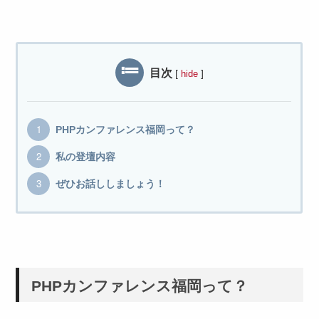
目次
[
]
hide
PHPカンファレンス福岡って？
私の登壇内容
ぜひお話ししましょう！
PHPカンファレンス福岡って？