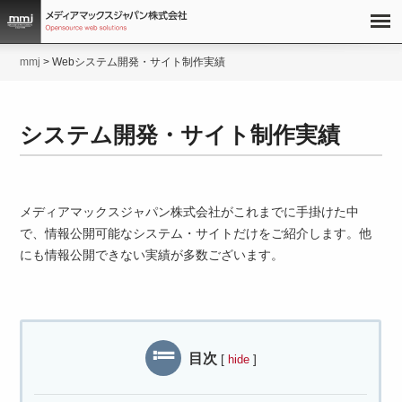
mmj
>
Webシステム開発・サイト制作実績
システム開発・サイト制作実績
メディアマックスジャパン株式会社がこれまでに手掛けた中
で、情報公開可能なシステム・サイトだけをご紹介します。他
にも情報公開できない実績が多数ございます。
目次
[
]
hide