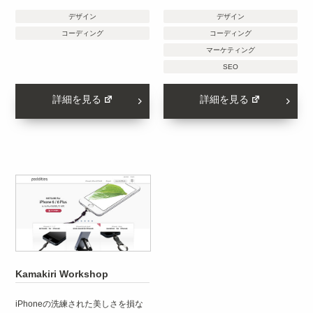
デザイン
デザイン
コーディング
コーディング
マーケティング
SEO
詳細を見る
詳細を見る
Kamakiri Workshop
iPhoneの洗練された美しさを損な