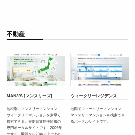
不動産
MAN3’S [マンスリーズ]
ウィークリーレジデンス
地域別にマンスリーマンション・
地図でウィークリーマンション、
ウィークリーマンションを素早く
マンスリーマンションを検索でき
検索できる、短期賃貸物件情報の
るポータルサイトです。
専門ポータルサイトです。2006年
のサイト開設から20年以上にわた