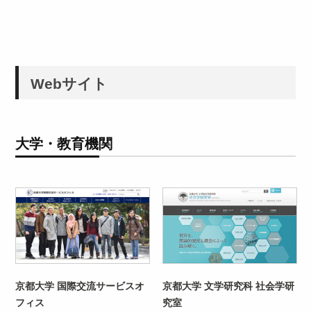
Webサイト
大学・教育機関
京都大学 国際交流サービスオ
京都大学 文学研究科 社会学研
フィス
究室