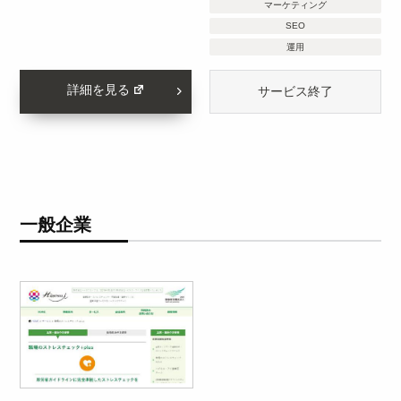
マーケティング
SEO
運用
詳細を見る
サービス終了
一般企業