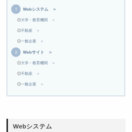
Webシステム ＞
◎
大学・教育機関 ＞
◎
不動産 ＞
◎
一般企業 ＞
Webサイト ＞
◎
大学・教育機関 ＞
◎
不動産 ＞
◎
一般企業 ＞
Webシステム