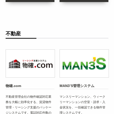
不動産
物確.com
MAN3’S管理システム
不動産管理会社の物件確認対応業
マンスリーマンション、ウィーク
務を大幅に効率化する、賃貸物件
リーマンションの空室・請求・入
管理・リーシング支援のパッケー
金状況を、一括確認できる物件管
ジシステムです。電話対応件数の
理システムです。