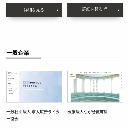
詳細を見る
詳細を見る
一般企業
一般社団法人 求人広告ライタ
医療法人ながせ皮膚科
ー協会