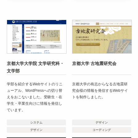
京都大学大学院 文学研究科・
京都大学 古地震研究会
文学部
学部を紹介するWebサイトのリニ
京都大学の有志からなる古地震研
ューアル、WordPressへの切り替
究会様の情報を発信するWebサイ
えをおこないました。受験生・在
トを制作しました。
学生・卒業生向けに情報を発信し
ています。
システム
デザイン
デザイン
コーディング