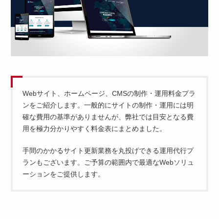
Webサイト、ホームページ、CMSの制作・運用料金プラ
ンをご紹介します。一般的にサイトの制作・運用には明
確な費用の基準がありませんが、弊社では目安となる費
用を極力分かりやすく料金表にまとめました。
手間のかかるサイト更新業務を丸投げできる運用代行プ
ランもございます。ご予算の範囲内で最適なWebソリュ
ーションをご提供します。