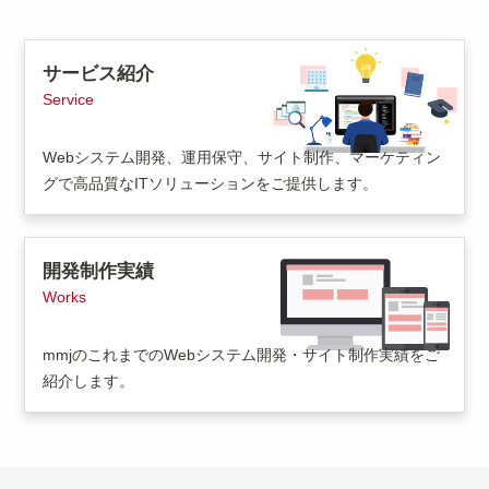
サービス紹介
Service
Webシステム開発、運用保守、サイト制作、マーケティン
グで高品質なITソリューションをご提供します。
開発制作実績
Works
mmjのこれまでのWebシステム開発・サイト制作実績をご
紹介します。