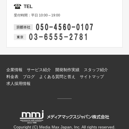
TEL
受付時間：平日 10:00～19:00
企業情報
サービス紹介
開発制作実績
スタッフ紹介
料金表
ブログ
よくある質問と答え
サイトマップ
求人採用情報
Copyright (C) Media Max Japan, Inc. All rights reserved.