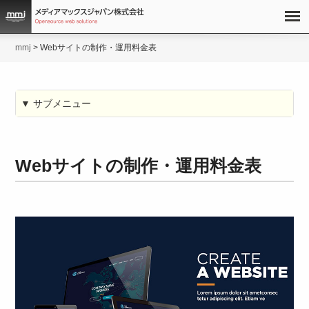
mmj
>
Webサイトの制作・運用料金表
▼ サブメニュー
Webサイトの制作・運用料金表