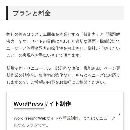
プランと料金
弊社の強みはシステム開発を本業とする「技術力」と「課題解
決力」です。サイトの目的に合わせた適切な画面・機能設計で
ユーザーと管理者双方の操作性を向上させ、御社が「やりたい
こと」の実現をお手伝いさせて頂きます。
新規制作・リニューアル、部分的な改修、機能追加、ページ更
新作業の効率化、集客力の強化など、あらゆるニーズにお応え
しますので、ご希望の内容をお気軽にご相談ください。
WordPressサイト制作
WordPressでWebサイトを新規制作、またはリニューア
ルするプランです。