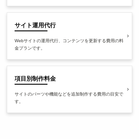
サイト運用代行
Webサイトの運用代行、コンテンツを更新する費用の料
金プランです。
項目別制作料金
サイトのパーツや機能などを追加制作する費用の目安で
す。