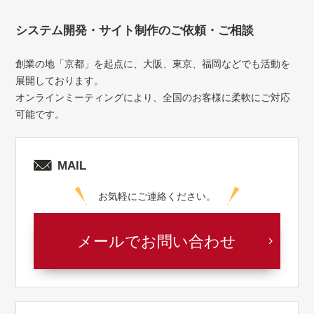
システム開発・サイト制作のご依頼・ご相談
創業の地「京都」を起点に、大阪、東京、福岡などでも活動を
展開しております。
オンラインミーティングにより、全国のお客様に柔軟にご対応
可能です。
MAIL
お気軽にご連絡ください。
メールでお問い合わせ