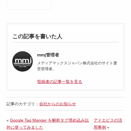
この記事を書いた人
mmj管理者
メディアマックスジャパン株式会社のサイト運
営管理者。
投稿者の記事一覧を見る
記事のカテゴリ：
会社からのお知らせ
«
Google Tag Manger を解析タグ埋め込み以
アドエビスの活
外に使ってみました
用事例
»