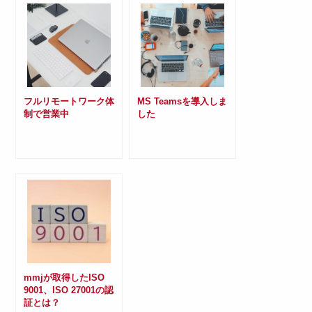
フルリモートワーク体
MS Teamsを導入しま
制で営業中
した
mmjが取得したISO
9001、ISO 27001の認
証とは？