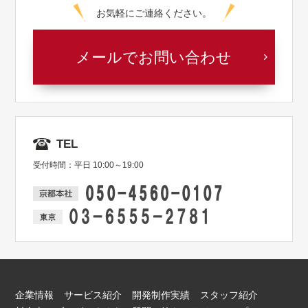
お気軽にご連絡ください。
メールでお問い合わせ
TEL
受付時間：平日 10:00～19:00
企業情報
サービス紹介
開発制作実績
スタッフ紹介