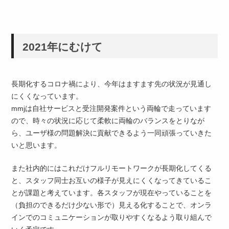
2021年にむけて
長期化するコロナ禍により、今年はますます先の状況が見通し
にくくなっています。
mmjは自社サービスと受注開発案件という両輪で走っています
ので、時々の状況に応じて柔軟に両輪のバランスをとりなが
ら、ユーザ様の問題解決に貢献できるよう一同頑張っていきた
いと思います。
また社内的にはこれだけフルリモートワークが長期化してくる
と、スタッフ同士お互いの様子が見えにくくなってきているこ
とが課題と考えています。各スタッフが現在やっていることを
（負担のできるだけ少ない形で）見える化することで、オンラ
インでのコミュニケーションが取りやすくなるよう取り組んで