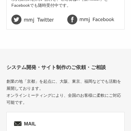
Facebookでも随時受付中です。
システム開発・サイト制作のご依頼・ご相談
創業の地「京都」を起点に、大阪、東京、福岡などでも活動を
展開しております。
オンラインミーティングにより、全国のお客様に柔軟にご対応
可能です。
MAIL