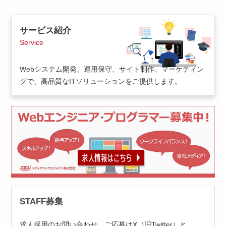
サービス紹介
Service
Webシステム開発、運用保守、サイト制作、マーケティン
グで、高品質なITソリューションをご提供します。
STAFF募集
求人採用のお問い合わせ、ご応募はX（旧Twitter）と