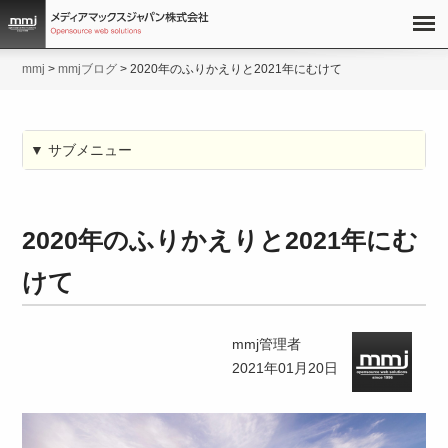
mmj
>
mmjブログ
>
2020年のふりかえりと2021年にむけて
▼ サブメニュー
2020年のふりかえりと2021年にむ
けて
mmj管理者
2021年01月20日