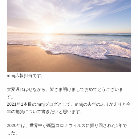
mmj広報担当です。
大変遅ればせながら、皆さま明けましておめでとうございま
す。
2021年1本目のmmjブログとして、mmjの去年のふりかえりと今
年の抱負について書きたいと思います。
2020年は、世界中が新型コロナウィルスに振り回された1年で
した。