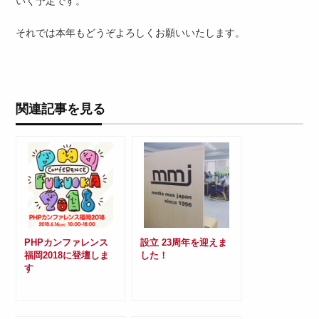
いく予定です。
それでは本年もどうぞよろしくお願いいたします。
関連記事を見る
PHPカンファレンス
設立 23周年を迎えま
福岡2018に登壇しま
した！
す