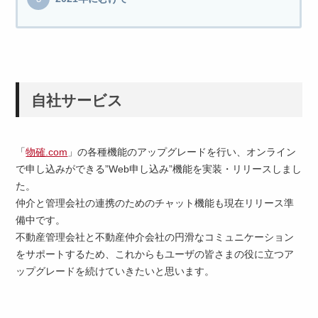
自社サービス
「
物確.com
」の各種機能のアップグレードを行い、オンライン
で申し込みができる”Web申し込み”機能を実装・リリースしまし
た。
仲介と管理会社の連携のためのチャット機能も現在リリース準
備中です。
不動産管理会社と不動産仲介会社の円滑なコミュニケーション
をサポートするため、これからもユーザの皆さまの役に立つア
ップグレードを続けていきたいと思います。