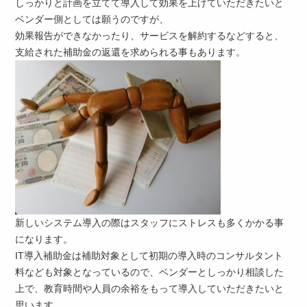
しっかりと計画を立てて導入して効果を上げていただきたいと
ベンダー側としては願うのですが、
効果報告ができなかったり、サービスを解約するなどすると、
支給された補助金の返還を求められる事もあります。
新しいシステム導入の際はスタッフにストレスも多くかかる事
になります。
IT導入補助金は補助対象として初期の導入時のコンサルタント
料なども対象となっているので、ベンダーとしっかり相談した
上で、教育時間や人員の余裕をもって導入していただきたいと
思います。