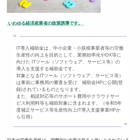
いわゆる経済産業省の政策誘導です。
IT導入補助金は、中小企業・小規模事業者等の労働
生産性の向上を目的として、業務効率化やDX等に
向けた ITツール（ソフトウェア、サービス等）の
導入を支援する補助金です。
対象となるITツール（ソフトウェア、サービス等）
は事前に事務局の審査を受け、補助金HPに公開(登
録)されているものとなります。
また、相談対応等のサポート費用やクラウドサー
ビス利用料等も補助対象に含まれます。（令和5年
度補正サービス等生産性向上IT導入支援事業HPか
ら引用）
日本の労働生産性は、国際的な水準で見ると低いとされていま