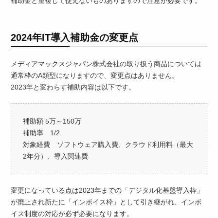
補助金と重複して使えないものありますので注意が必要です。
2024年IT導入補助金の変更点
メディアマックスジャパン株式会社の取り扱う商品については
通常枠のA類型になりますので、変更点はありません。
2023年と変わらす補助内容は以下です。
補助額 5万～150万
補助率 1/2
対象経費 ソフトウェア購入費、クラウド利用料（最大
2年分）、導入関連費
変更になっている点は2023年までの「デジタル化基盤導入枠」
が廃止され新たに「インボイス枠」として引き継がれ、インボ
イス制度の対応が必ず必要になります。