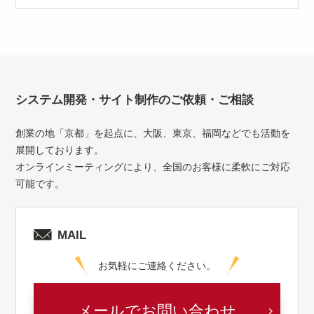
システム開発・サイト制作のご依頼・ご相談
創業の地「京都」を起点に、大阪、東京、福岡などでも活動を
展開しております。
オンラインミーティングにより、全国のお客様に柔軟にご対応
可能です。
MAIL
お気軽にご連絡ください。
メールでお問い合わせ