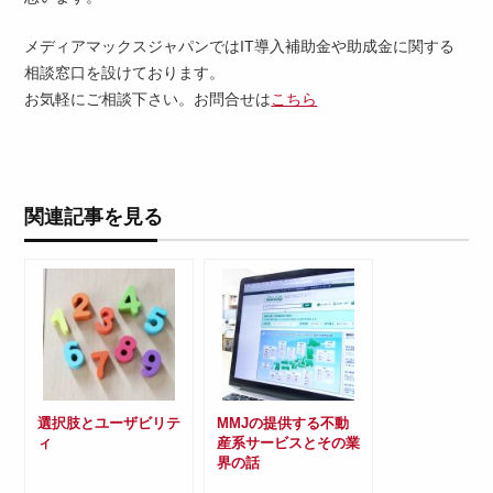
メディアマックスジャパンではIT導入補助金や助成金に関する
相談窓口を設けております。
お気軽にご相談下さい。お問合せは
こちら
関連記事を見る
選択肢とユーザビリテ
MMJの提供する不動
ィ
産系サービスとその業
界の話