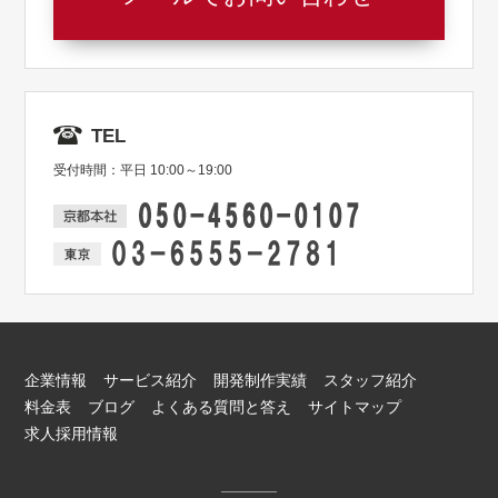
TEL
受付時間：平日 10:00～19:00
企業情報
サービス紹介
開発制作実績
スタッフ紹介
料金表
ブログ
よくある質問と答え
サイトマップ
求人採用情報