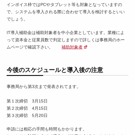
インボイス枠ではPCやタブレット等も対象となっていますの
で、システムを導入される際に合わせて導入を検討するといい
でしょう。
IT導入補助金は補助対象者を中小企業としています。業種によ
って資本金と従業員数で判定しますので詳しくは事務局のホー
ムページで確認下さい。
補助対象者
今後のスケジュールと導入後の注意
事務局から第3次まで発表されてます。
第１次締切 3月15日
第２次締切 4月15日
第３次締切 5月20日
申請には相応の手間も時間もかかります。