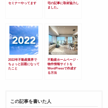
セミナーやってます
宅の記事に取材協力し
ました。
2022年不動産業界で
不動産ホームページ・
ちょっと話題になって
物件情報サイトを
たこと
WordPressで作成す
る方法
この記事を書いた人