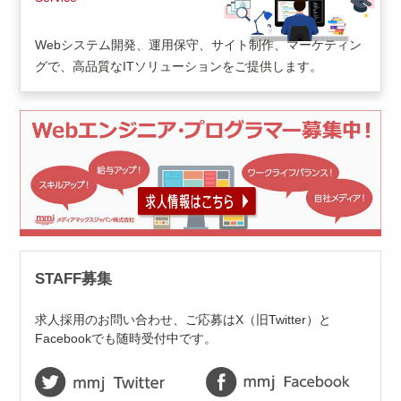
Webシステム開発、運用保守、サイト制作、マーケティン
グで、高品質なITソリューションをご提供します。
STAFF募集
求人採用のお問い合わせ、ご応募はX（旧Twitter）と
Facebookでも随時受付中です。