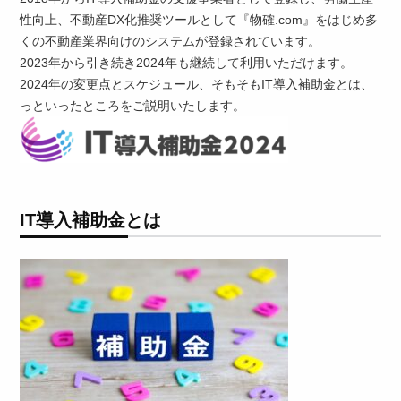
性向上、不動産DX化推奨ツールとして『物確.com』をはじめ多
くの不動産業界向けのシステムが登録されています。
2023年から引き続き2024年も継続して利用いただけます。
2024年の変更点とスケジュール、そもそもIT導入補助金とは、
っといったところをご説明いたします。
IT導入補助金とは