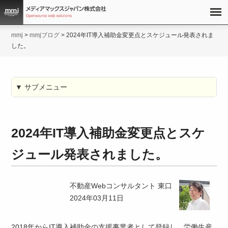
mmj
>
mmjブログ
>
2024年IT導入補助金変更点とスケジュール発表されま
した。
▼ サブメニュー
2024年IT導入補助金変更点とスケ
ジュール発表されました。
不動産Webコンサルタント 東口
2024年03月11日
2018年からIT導入補助金の支援事業者として登録し、労働生産