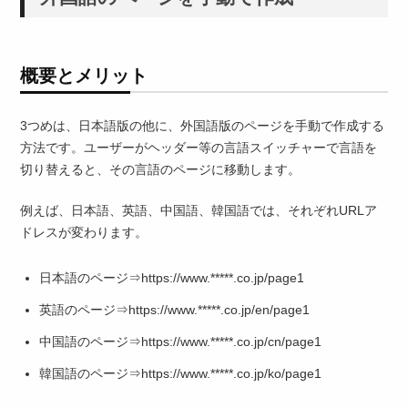
概要とメリット
3つめは、日本語版の他に、外国語版のページを手動で作成する
方法です。ユーザーがヘッダー等の言語スイッチャーで言語を
切り替えると、その言語のページに移動します。
例えば、日本語、英語、中国語、韓国語では、それぞれURLア
ドレスが変わります。
日本語のページ⇒https://www.*****.co.jp/page1
英語のページ⇒https://www.*****.co.jp/en/page1
中国語のページ⇒https://www.*****.co.jp/cn/page1
韓国語のページ⇒https://www.*****.co.jp/ko/page1