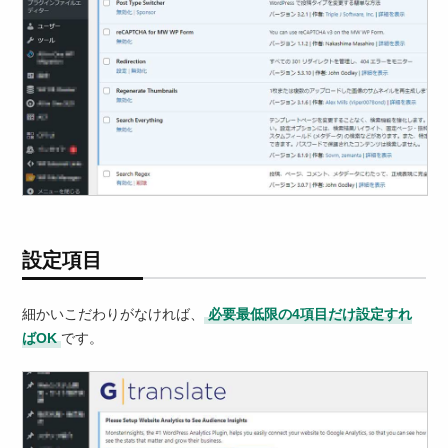
設定項目
細かいこだわりがなければ、
必要最低限の4項目だけ設定すれ
ばOK
です。