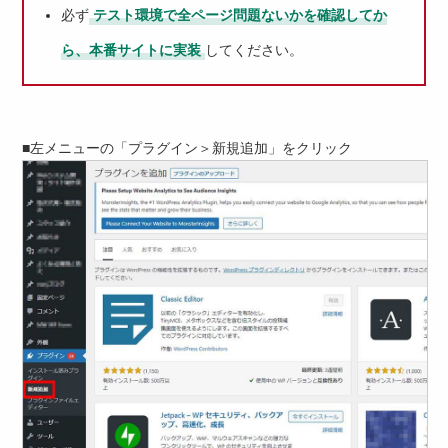
必ず
テスト環境で全ページ問題ないかを確認してか
ら、本番サイトに実装
してください。
■左メニューの「プラグイン＞新規追加」をクリック