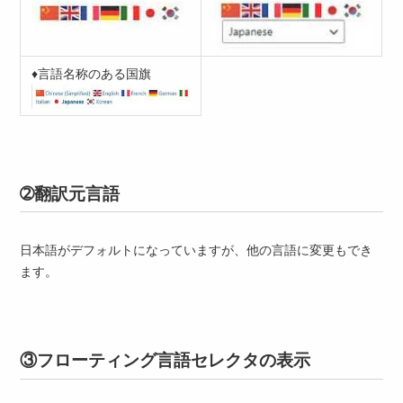
♦言語名称のある国旗
➁翻訳元言語
日本語がデフォルトになっていますが、他の言語に変更もでき
ます。
③フローティング言語セレクタの表示