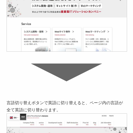
言語切り替えボタンで英語に切り替えると、ページ内の言語が
全て英語に切り替わります。