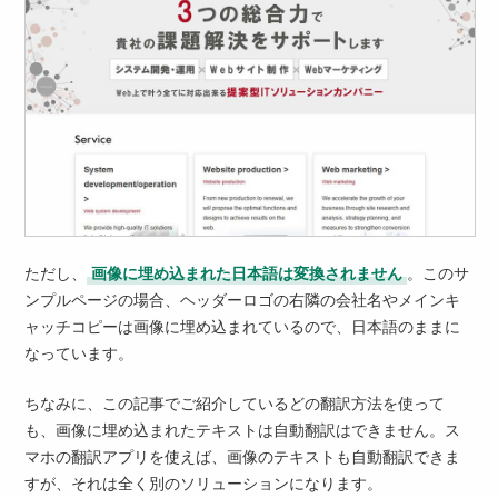
ただし、
画像に埋め込まれた日本語は変換されません
。このサ
ンプルページの場合、ヘッダーロゴの右隣の会社名やメインキ
ャッチコピーは画像に埋め込まれているので、日本語のままに
なっています。
ちなみに、この記事でご紹介しているどの翻訳方法を使って
も、画像に埋め込まれたテキストは自動翻訳はできません。ス
マホの翻訳アプリを使えば、画像のテキストも自動翻訳できま
すが、それは全く別のソリューションになります。