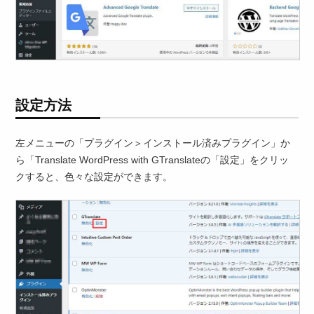
設定方法
左メニューの「プラグイン＞インストール済みプラグイン」か
ら「Translate WordPress with GTranslateの「設定」をクリッ
クすると、色々な設定ができます。