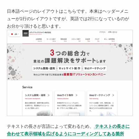
日本語ページのレイアウトはこちらです。本来はヘッダーメニ
ューが1行のレイアウトですが、英語では2行になっているのが
お分かり頂けると思います。
テキストの長さが言語によって変わるため、
テキストの長さに
合わせて表示領域を広げるようにコーディングしてある箇所