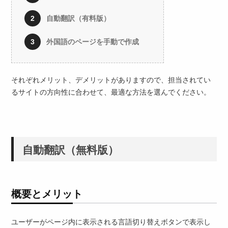
自動翻訳（有料版）
外国語のページを手動で作成
それぞれメリット、デメリットがありますので、担当されてい
るサイトの方向性に合わせて、最適な方法を選んでください。
自動翻訳（無料版）
概要とメリット
ユーザーがページ内に表示される言語切り替えボタンで表示し