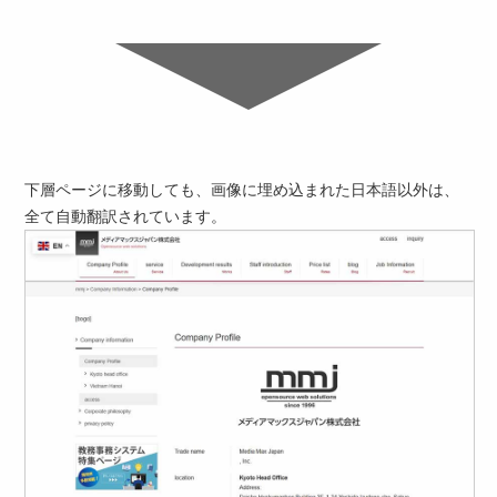
下層ページに移動しても、画像に埋め込まれた日本語以外は、
全て自動翻訳されています。