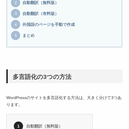
自動翻訳（無料版）
自動翻訳（有料版）
外国語のページを手動で作成
まとめ
多言語化の3つの方法
WordPressのサイトを多言語化する方法は、大きく分けて3つあ
ります。
自動翻訳（無料版）