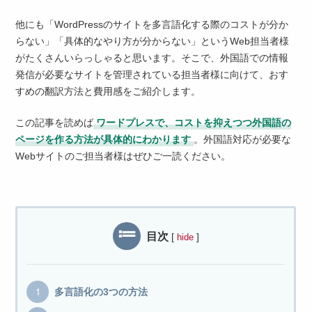
他にも「WordPressのサイトを多言語化する際のコストが分か
らない」「具体的なやり方が分からない」というWeb担当者様
がたくさんいらっしゃると思います。そこで、外国語での情報
発信が必要なサイトを管理されている担当者様に向けて、おす
すめの翻訳方法と費用感をご紹介します。
この記事を読めば
ワードプレスで、コストを抑えつつ外国語の
ページを作る方法が具体的にわかります
。外国語対応が必要な
Webサイトのご担当者様はぜひご一読ください。
目次
[
]
hide
多言語化の3つの方法