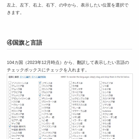
左上、左下、右上、右下、の中から、表示したい位置を選択で
きます。
④国旗と言語
104カ国（2023年12月時点）から、翻訳して表示したい言語の
チェックボックスにチェックを入れます。