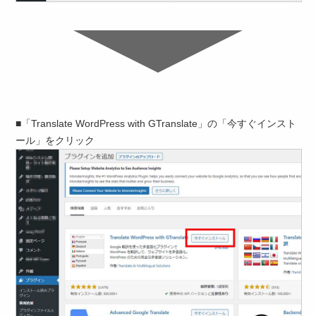
■「Translate WordPress with GTranslate」の「今すぐインスト
ール」をクリック