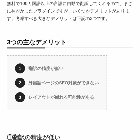
無料で100カ国語以上の言語に自動で翻訳してくれるので、まさ
に神がかったプラグインですが、いくつかデメリットがありま
す。考慮すべき大きなデメリットは下記の3つです。
3つの主なデメリット
翻訳の精度が低い
外国語ページのSEO対策ができない
レイアウトが崩れる可能性がある
①翻訳の精度が低い