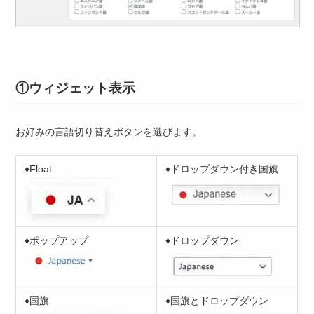
①ウィジェット表示
お好みの言語切り替えボタンを選びます。
♦Float
♦ドロップダウン付き国旗
♦ポップアップ
♦ドロップダウン
♦国旗
♦国旗とドロップダウン