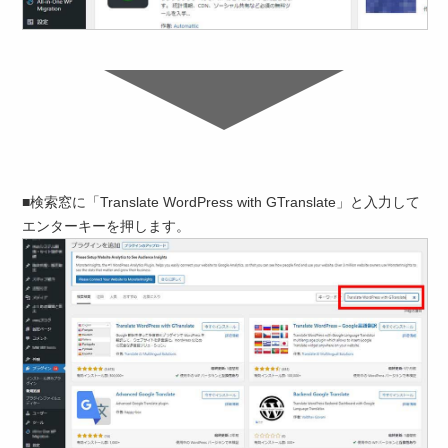
■検索窓に「Translate WordPress with GTranslate」と入力して
エンターキーを押します。