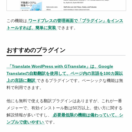
この機能は
ワードプレスの管理画面で「プラグイン」をインス
トールすれば、簡単に実装
できます。
おすすめのプラグイン
「Translate WordPress with GTranslate」は、Google
Translateの自動翻訳を使用して、ページ内の言語を100カ国以
上の言語に翻訳
できるプラグインです。ベーシックな機能は無
料で利用できます。
他にも無料で使える翻訳プラグインはありますが、これが一番
メジャーで、有効インストール数は50万以上。使い方に関する
解説情報が多いですし、
必要最低限の機能は備わっていて、シ
ンプルで使いやすい
です。