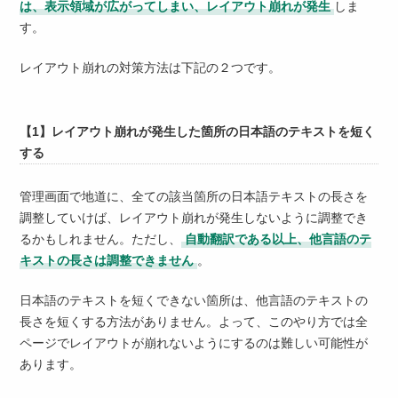
は、表示領域が広がってしまい、レイアウト崩れが発生
しま
す。
レイアウト崩れの対策方法は下記の２つです。
【1】レイアウト崩れが発生した箇所の日本語のテキストを短く
する
管理画面で地道に、全ての該当箇所の日本語テキストの長さを
調整していけば、レイアウト崩れが発生しないように調整でき
るかもしれません。ただし、
自動翻訳である以上、他言語のテ
キストの長さは調整できません
。
日本語のテキストを短くできない箇所は、他言語のテキストの
長さを短くする方法がありません。よって、このやり方では全
ページでレイアウトが崩れないようにするのは難しい可能性が
あります。