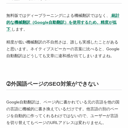
無料版ではディープラーニングによる機械翻訳ではなく、
統計
的な機械翻訳（Google自動翻訳）を使用するため、精度が低
下
します。
精度が低い機械翻訳の不自然さは、誰しも実感したことがある
と思います。ネイティブスピーカーの言葉に比べると、Google
自動翻訳はどうしても文章に違和感が出てしまいますよね。
➁外国語ページのSEO対策ができない
Google自動翻訳は、ページ内に書かれている元の言語を他の国
の言語に機械的に書き換えているだけです。他言語の別のペー
ジを自動的に作ってくれるわけではないので、ユーザーが言語
を切り替えてもページのURLアドレスは変わりません。