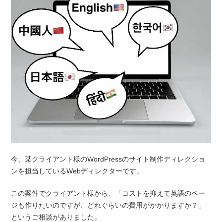
今、某クライアント様のWordPressのサイト制作ディレクショ
ンを担当しているWebディレクターです。
この案件でクライアント様から、「コストを抑えて英語のペー
ジも作りたいのですが、どれぐらいの費用がかかりますか？」
というご相談がありました。