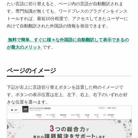
たい言語に切り替えると、ページ内の言語が自動翻訳されま
す。専門知識が無くても、ワードプレスのプラグインをインス
トールすれば、最短10分程度で、アクセスしてきたユーザーに
向けて自動翻訳された外国語の情報を発信できます。
無料で簡単、すぐに様々な外国語に自動翻訳して表示できるの
が最大のメリット
です。
ページのイメージ
下記が左上に言語切り替えボタンを設置した時のイメージで
す。ボタンの表示位置は左上、左下、右上、右下のいずれか好
きな位置を選べます。