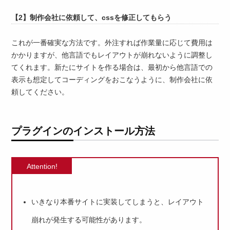
【2】制作会社に依頼して、cssを修正してもらう
これが一番確実な方法です。外注すれば作業量に応じて費用は
かかりますが、他言語でもレイアウトが崩れないように調整し
てくれます。新たにサイトを作る場合は、最初から他言語での
表示も想定してコーディングをおこなうように、制作会社に依
頼してください。
プラグインのインストール方法
Attention!
いきなり本番サイトに実装してしまうと、レイアウト
崩れが発生する可能性があります。