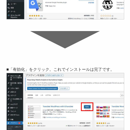
■「有効化」をクリック。これでインストールは完了です。