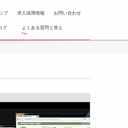
ップ
求人採用情報
お問い合わせ
ログ
よくある質問と答え
Faq