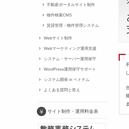
不動産ポータルサイト制作
物件検索CMS
賃貸管理・物件管理システム
Webサイト制作
Webマーケティング運用支援
システム・サーバー運用保守
WordPress運用保守サポート
システム開発 in ベトナム
よくある質問と答え
サイト制作・運用料金表