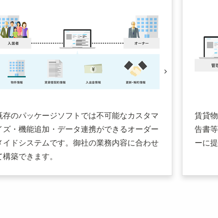
既存のパッケージソフトでは不可能なカスタマ
賃貸物
イズ・機能追加・データ連携ができるオーダー
告書等
メイドシステムです。御社の業務内容に合わせ
ーに提
て構築できます。