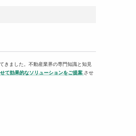
ってきました。不動産業界の専門知識と知見
せて効果的なソリューションをご提案
させ