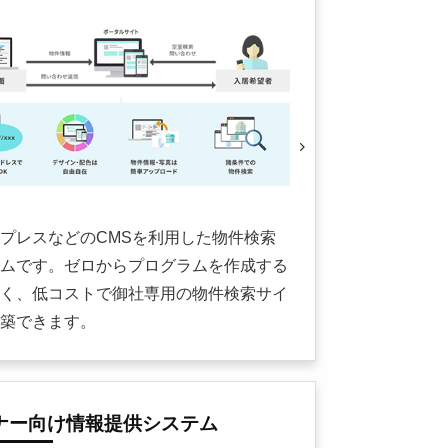
プレスなどのCMSを利用した物件検索
ムです。ゼロからプログラムを作成する
く、低コストで御社専用の物件検索サイ
築できます。
ナー向け情報提供システム