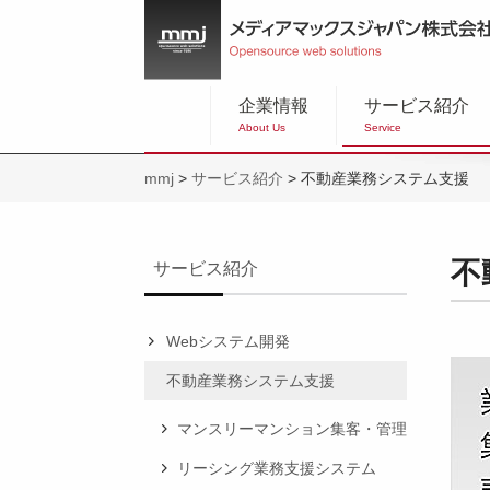
企業情報
サービス紹介
About Us
Service
mmj
>
サービス紹介
>
不動産業務システム支援
不
サービス紹介
Webシステム開発
不動産業務システム支援
マンスリーマンション集客・管理
リーシング業務支援システム