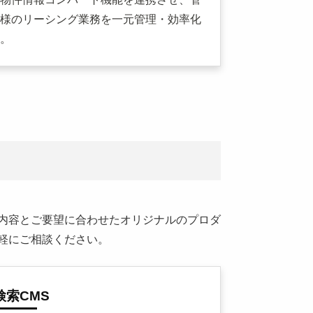
様のリーシング業務を一元管理・効率化
。
内容とご要望に合わせたオリジナルのプロダ
軽にご相談ください。
検索CMS