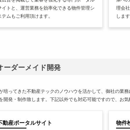
サイトと、運営業務を効率化できる物件管理シ
理会社
ステムもご利用頂けます。
します
オーダーメイド開発
が培ってきた不動産テックのノウハウを活かして、御社の業務
を開発・制作致します。下記以外でも対応可能ですので、お気
不動産ポータルサイト
物件