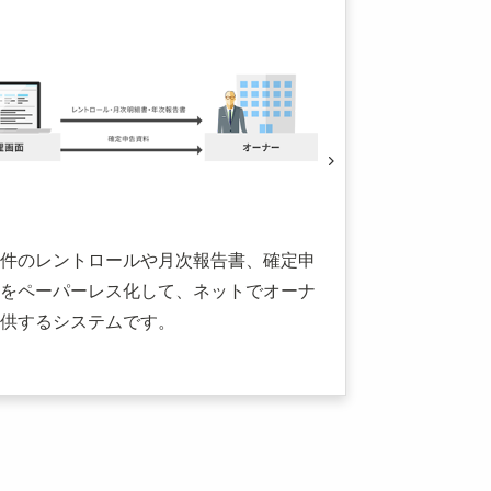
件のレントロールや月次報告書、確定申
をペーパーレス化して、ネットでオーナ
供するシステムです。