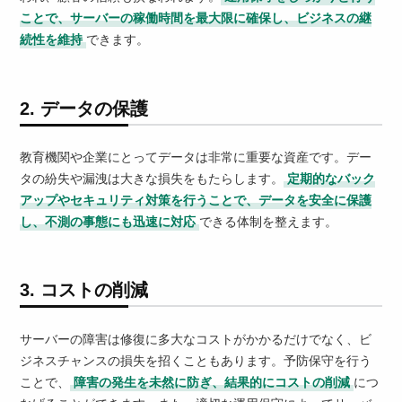
ことで、サーバーの稼働時間を最大限に確保し、ビジネスの継
続性を維持
できます。
2. データの保護
教育機関や企業にとってデータは非常に重要な資産です。デー
タの紛失や漏洩は大きな損失をもたらします。
定期的なバック
アップやセキュリティ対策を行うことで、データを安全に保護
し、不測の事態にも迅速に対応
できる体制を整えます。
3. コストの削減
サーバーの障害は修復に多大なコストがかかるだけでなく、ビ
ジネスチャンスの損失を招くこともあります。予防保守を行う
ことで、
障害の発生を未然に防ぎ、結果的にコストの削減
につ