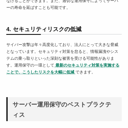
なげることができます。また、適切な運用保守によってサーバ
ーの寿命を延ばすことも可能です。
4. セキュリティリスクの低減
サイバー攻撃は年々高度化しており、法人にとって大きな脅威
となっています。セキュリティ対策を怠ると、情報漏洩やシス
テムの乗っ取りといった深刻な被害を受ける可能性がありま
す。運用保守の一環として
最新のセキュリティ対策を実施する
ことで、こうしたリスクを大幅に低減
できます。
サーバー運用保守のベストプラクテ
ィス