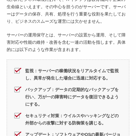
生命線といえます。その中心を担うのがサーバーです。サーバ
ーはデータの保存、共有、処理を行う重要な役割を果たしてお
り、ビジネスのスムーズな運営には欠かせません。
サーバーの運用保守とは、サーバーの設置から運用、そして障
害対応や性能の維持・改善を含む一連の活動を指します。具体
的には以下のような作業が含まれます。
監視：サーバーの稼働状況をリアルタイムで監視
し、異常が発生した場合に迅速に対応する。
バックアップ：データの定期的なバックアップを
行い、万が一の障害時にデータを復旧できるよう
にする。
セキュリティ対策：ウイルスやハッキングなどの
外部からの攻撃に対する防御策を講じる。
アップデート：ソフトウェアやOSの最新バージョ