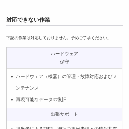
対応できない作業
下記の作業は対応しておりません。予めご了承ください。
ハードウェア
保守
ハードウェア（機器）の管理・故障対応およびメ
ンテナンス
再現可能なデータの復旧
出張サポート
担当者による訪問、御社ご担当者様との情報共有