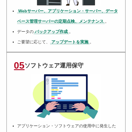
Webサーバー、アプリケーション・サーバー、データ
ベース管理サーバーの定期点検、メンテナンス
。
データの
バックアップ作成
。
ご要望に応じて、
アップデートを実施
。
05
ソフトウェア運用保守
アプリケーション・ソフトウェアの使用中に発生した