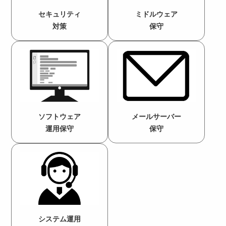
セキュリティ
ミドルウェア
対策
保守
ソフトウェア
メールサーバー
運用保守
保守
システム運用