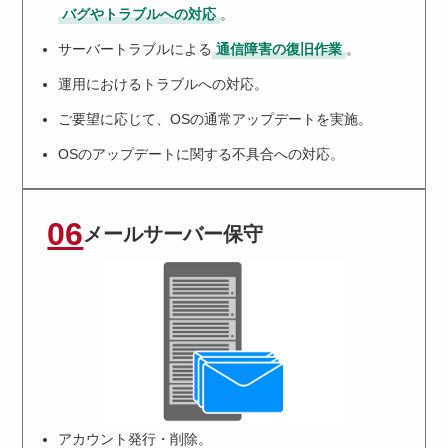
バグやトラブルへの対応
。
サーバートラブルによる
通信障害の復旧作業
。
運用におけるトラブルへの対応。
ご要望に応じて、OSの通常アップデートを実施。
OSのアップデートに関する不具合への対応。
06
メールサーバー保守
アカウント発行・削除。