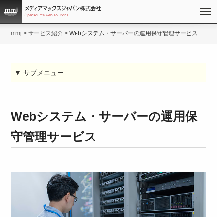
mmj
>
サービス紹介
>
Webシステム・サーバーの運用保守管理サービス
▼ サブメニュー
Webシステム・サーバーの運用保
守管理サービス