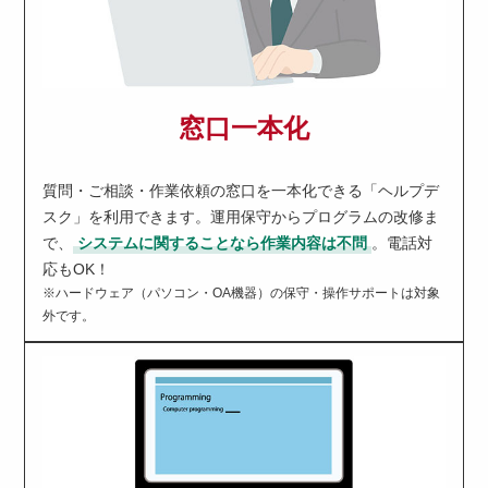
窓口一本化
質問・ご相談・作業依頼の窓口を一本化できる「ヘルプデ
スク」を利用できます。運用保守からプログラムの改修ま
で、
システムに関することなら作業内容は不問
。電話対
応もOK！
※ハードウェア（パソコン・OA機器）の保守・操作サポートは対象
外です。