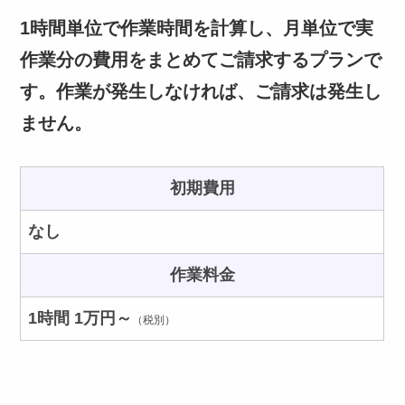
1時間単位で作業時間を計算し、月単位で実
作業分の費用をまとめてご請求するプランで
す。作業が発生しなければ、ご請求は発生し
ません。
初期費用
なし
作業料金
1時間 1万円～
（税別）