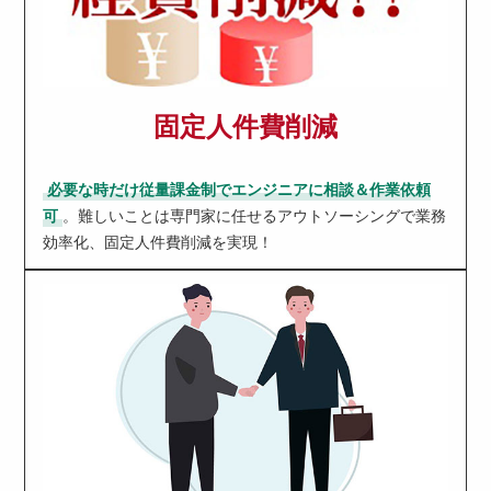
固定人件費削減
必要な時だけ従量課金制でエンジニアに相談＆作業依頼
可
。難しいことは専門家に任せるアウトソーシングで業務
効率化、固定人件費削減を実現！