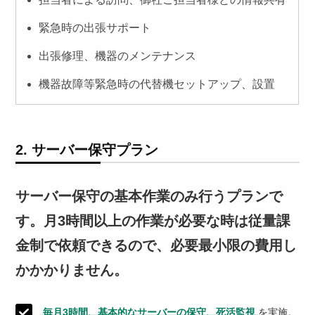
緊急時の出張サポート
出張修理、機器のメンテナンス
機器故障等緊急時の代替機セットアップ、設置
2. サーバー保守プラン
サーバー保守の基本作業のみ行うプランで
す。月3時間以上の作業が必要な時は従量課
金制で依頼できるので、必要最小限の費用し
かかかりません。
毎月3時間、基本的なサーバーの保守、死活監視
を実施。