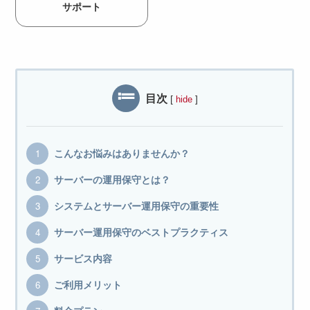
サポート
目次
[
]
hide
こんなお悩みはありませんか？
サーバーの運用保守とは？
システムとサーバー運用保守の重要性
サーバー運用保守のベストプラクティス
サービス内容
ご利用メリット