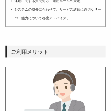
運用に関する質問対応、運用ルールの策定。
システムの成長に合わせて、サービス継続に適切なサー
バー能力について都度アドバイス。
ご利用メリット