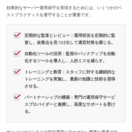
効果的なサーバー運用保守を実現するためには、いくつかのベ
ストプラクティスを遵守することが重要です。
定期的な監査とレビュー：運用状況を定期的に監
査し、改善点を見つけ出して適宜対策を講じる。
自動化ツールの活用：監視やバックアップを自動
化するツールを導入し、人的ミスを減らす。
トレーニングと教育：スタッフに対する継続的な
トレーニングを実施し、最新の知識と技術を習得
させる。
パートナーシップの構築：専門の運用保守サービ
スプロバイダーと連携し、高度なサポートを受け
る。