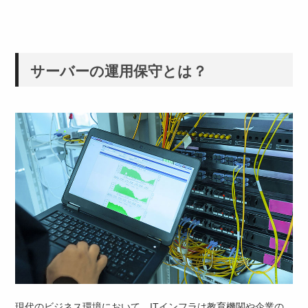
サーバーの運用保守とは？
現代のビジネス環境において、ITインフラは教育機関や企業の