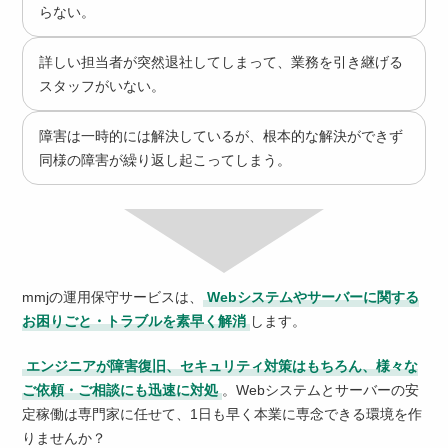
らない。
詳しい担当者が突然退社してしまって、業務を引き継げる
スタッフがいない。
障害は一時的には解決しているが、根本的な解決ができず
同様の障害が繰り返し起こってしまう。
mmjの運用保守サービスは、
Webシステムやサーバーに関する
お困りごと・トラブルを素早く解消
します。
エンジニアが障害復旧、セキュリティ対策はもちろん、様々な
ご依頼・ご相談にも迅速に対処
。Webシステムとサーバーの安
定稼働は専門家に任せて、1日も早く本業に専念できる環境を作
りませんか？