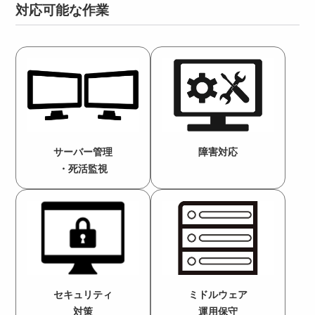
対応可能な作業
サーバー管理
障害対応
・死活監視
セキュリティ
ミドルウェア
対策
運用保守