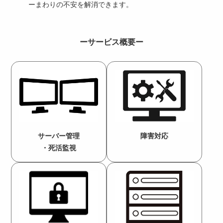
ーまわりの不安を解消できます。
ーサービス概要ー
サーバー管理
障害対応
・死活監視