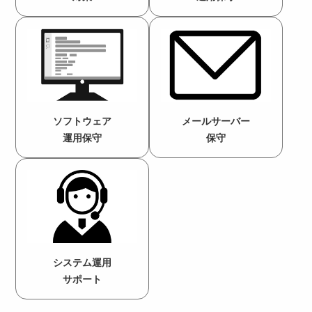
ソフトウェア
メールサーバー
運用保守
保守
システム運用
サポート