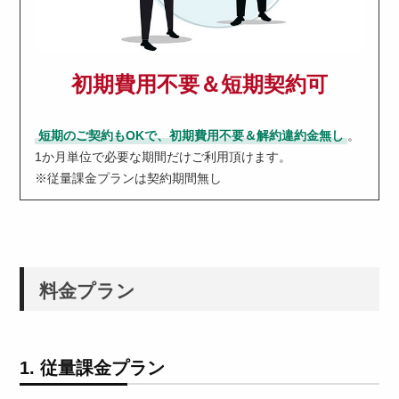
初期費用不要＆短期契約可
短期のご契約もOKで、初期費用不要＆解約違約金無し
。
1か月単位で必要な期間だけご利用頂けます。
※従量課金プランは契約期間無し
料金プラン
1. 従量課金プラン