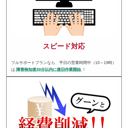
スピード対応
フルサポートプランなら、平日の営業時間中（10～19時）
は
障害検知後30分以内に復旧作業開始
！