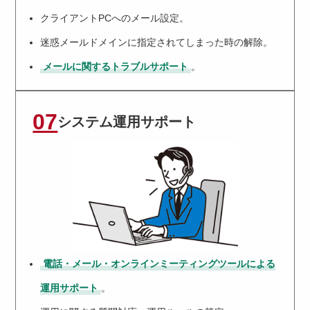
クライアントPCへのメール設定。
迷惑メールドメインに指定されてしまった時の解除。
メールに関するトラブルサポート
。
07
システム運用サポート
電話・メール・オンラインミーティングツールによる
運用サポート
。