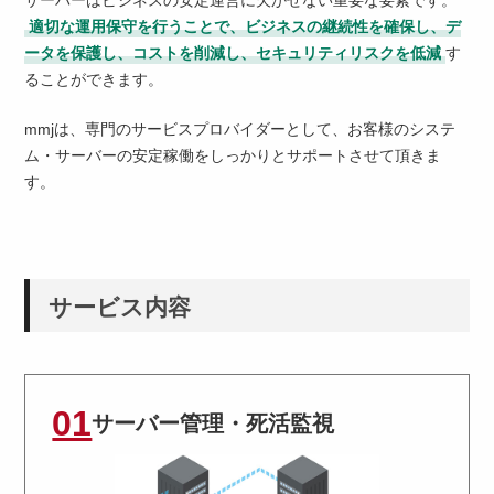
サーバーはビジネスの安定運営に欠かせない重要な要素です。
適切な運用保守を行うことで、ビジネスの継続性を確保し、デ
ータを保護し、コストを削減し、セキュリティリスクを低減
す
ることができます。
mmjは、専門のサービスプロバイダーとして、お客様のシステ
ム・サーバーの安定稼働をしっかりとサポートさせて頂きま
す。
サービス内容
01
サーバー管理・死活監視