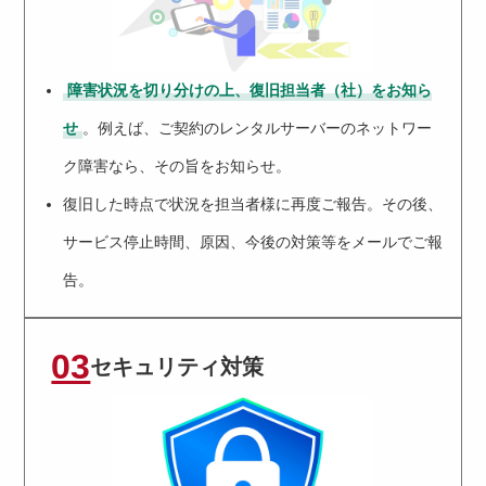
障害状況を切り分けの上、復旧担当者（社）をお知ら
せ
。例えば、ご契約のレンタルサーバーのネットワー
ク障害なら、その旨をお知らせ。
復旧した時点で状況を担当者様に再度ご報告。その後、
サービス停止時間、原因、今後の対策等をメールでご報
告。
03
セキュリティ対策