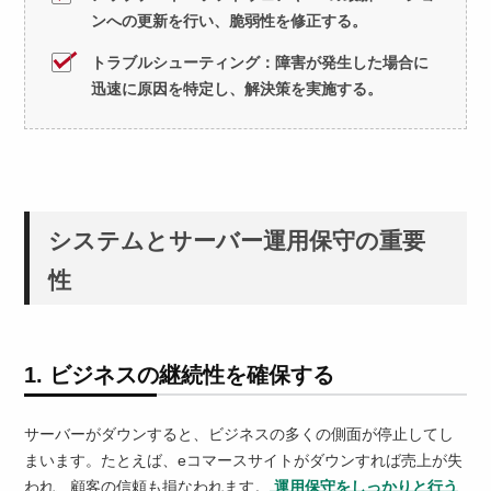
ンへの更新を行い、脆弱性を修正する。
トラブルシューティング：障害が発生した場合に
迅速に原因を特定し、解決策を実施する。
システムとサーバー運用保守の重要
性
1. ビジネスの継続性を確保する
サーバーがダウンすると、ビジネスの多くの側面が停止してし
まいます。たとえば、eコマースサイトがダウンすれば売上が失
われ、顧客の信頼も損なわれます。
運用保守をしっかりと行う