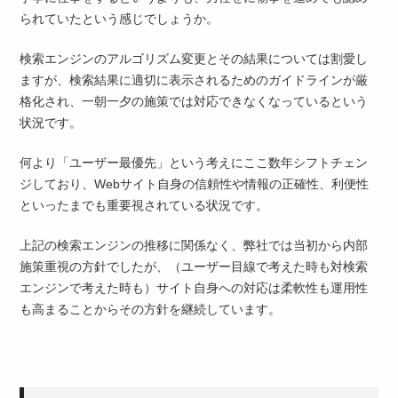
られていたという感じでしょうか。
検索エンジンのアルゴリズム変更とその結果については割愛し
ますが、検索結果に適切に表示されるためのガイドラインが厳
格化され、一朝一夕の施策では対応できなくなっているという
状況です。
何より「ユーザー最優先」という考えにここ数年シフトチェン
ジしており、Webサイト自身の信頼性や情報の正確性、利便性
といったまでも重要視されている状況です。
上記の検索エンジンの推移に関係なく、弊社では当初から内部
施策重視の方針でしたが、（ユーザー目線で考えた時も対検索
エンジンで考えた時も）サイト自身への対応は柔軟性も運用性
も高まることからその方針を継続しています。