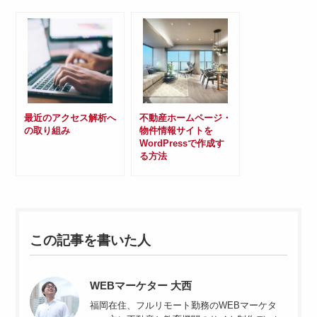
最近のアクセス解析へ
不動産ホームページ・
の取り組み
物件情報サイトを
WordPressで作成す
る方法
この記事を書いた人
WEBマーケター 大西
福岡在住、フルリモート勤務のWEBマーケタ