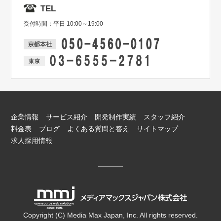
TEL
受付時間：平日 10:00～19:00
企業情報
サービス紹介
開発制作実績
スタッフ紹介
料金表
ブログ
よくある質問と答え
サイトマップ
求人採用情報
Copyright (C) Media Max Japan, Inc. All rights reserved.