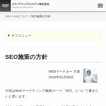
mmj
>
mmjブログ
>
SEO施策の方針
▼ サブメニュー
SEO施策の方針
WEBマーケター 大西
2018年02月09日
今回はWebマーケティング施策の一つ「SEO」について書きた
いと思います。