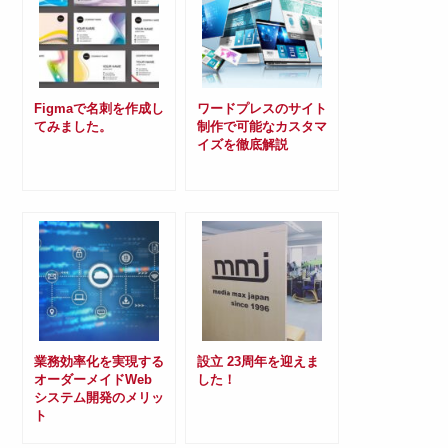
Figmaで名刺を作成し
ワードプレスのサイト
てみました。
制作で可能なカスタマ
イズを徹底解説
業務効率化を実現する
設立 23周年を迎えま
オーダーメイドWeb
した！
システム開発のメリッ
ト