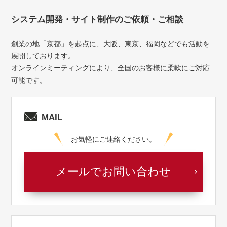
システム開発・サイト制作のご依頼・ご相談
創業の地「京都」を起点に、大阪、東京、福岡などでも活動を
展開しております。
オンラインミーティングにより、全国のお客様に柔軟にご対応
可能です。
MAIL
お気軽にご連絡ください。
メールでお問い合わせ