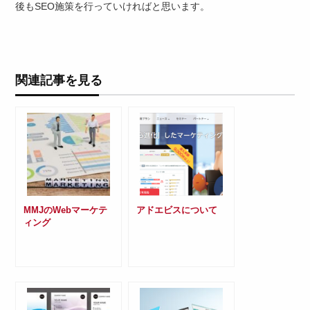
後もSEO施策を行っていければと思います。
関連記事を見る
MMJのWebマーケテ
アドエビスについて
ィング