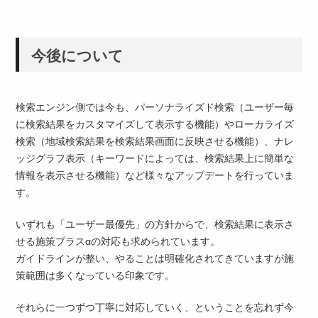
今後について
検索エンジン側では今も、パーソナライズド検索（ユーザー毎
に検索結果をカスタマイズして表示する機能）やローカライズ
検索（地域検索結果を検索結果画面に反映させる機能）、ナレ
ッジグラフ表示（キーワードによっては、検索結果上に簡単な
情報を表示させる機能）など様々なアップデートを行っていま
す。
いずれも「ユーザー最優先」の方針からで、検索結果に表示さ
せる施策プラスαの対応も求められています。
ガイドラインが整い、やることは明確化されてきていますが施
策範囲は多くなっている印象です。
それらに一つずつ丁寧に対応していく、ということを忘れず今