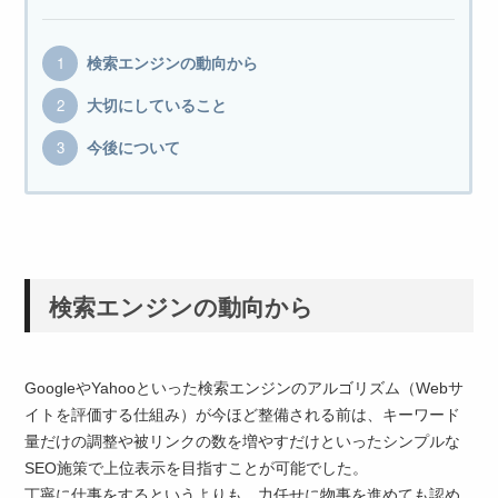
検索エンジンの動向から
大切にしていること
今後について
検索エンジンの動向から
GoogleやYahooといった検索エンジンのアルゴリズム（Webサ
イトを評価する仕組み）が今ほど整備される前は、キーワード
量だけの調整や被リンクの数を増やすだけといったシンプルな
SEO施策で上位表示を目指すことが可能でした。
丁寧に仕事をするというよりも、力任せに物事を進めても認め