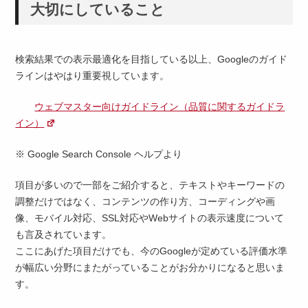
大切にしていること
検索結果での表示最適化を目指している以上、Googleのガイド
ラインはやはり重要視しています。
ウェブマスター向けガイドライン（品質に関するガイドラ
イン）
※ Google Search Console ヘルプより
項目が多いので一部をご紹介すると、テキストやキーワードの
調整だけではなく、コンテンツの作り方、コーディングや画
像、モバイル対応、SSL対応やWebサイトの表示速度について
も言及されています。
ここにあげた項目だけでも、今のGoogleが定めている評価水準
が幅広い分野にまたがっていることがお分かりになると思いま
す。