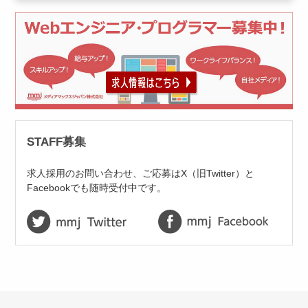
STAFF募集
求人採用のお問い合わせ、ご応募はX（旧Twitter）と
Facebookでも随時受付中です。